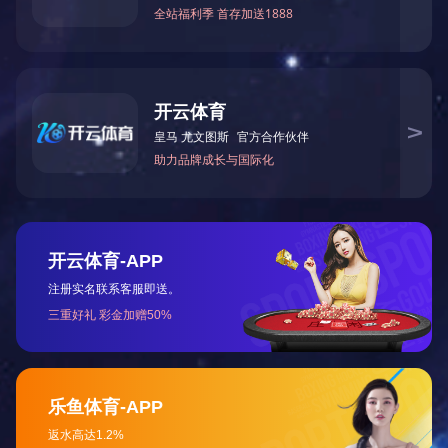
拼搏在线官方网站-拼搏（中国）
成立于2003年，经营各
种不锈钢板材、管材、圆钢等的专业公司，同时经营太钢、宝
钢、张浦、酒钢联众的一级代理商。公司资金雄厚，库存量
大，规格齐全，供货及时，优质价低，受到广大用户好评。公
司新建生产车间，拥有剪板、卷板、切割、车床等各种机械加
工设备，可为客户制作各种规格的型材及不锈钢配件、非标准
件及各种容器具等，能够满足客户的需求。
公司成立以来，逐渐发展壮大，客户广泛分布与化工、航
天、航空、电梯、空调、医疗设备、厨房用具、制药、供水设
备、食品机械、石油、发电、建筑、锅炉等行业。
公司位于淄博市周村区周隆路2999号内西座，交通便利，
公司拥有吊车、叉车、货车、货物装运方便。
我公司本着“质量至上，诚信为本”的宗旨，以优惠的价
格、优质的服务与广大新老客户合作双赢，共同走向成功。