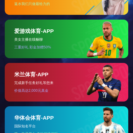
扫二维码用手机看
未找到相应参数组，请于后台属性模板中添加
上一个
焊管
下一个
焊管
关于冠金
公司简介
拼搏在线官方网站
荣誉资质
生产设备
拼搏在线官方网站-拼搏（中国）