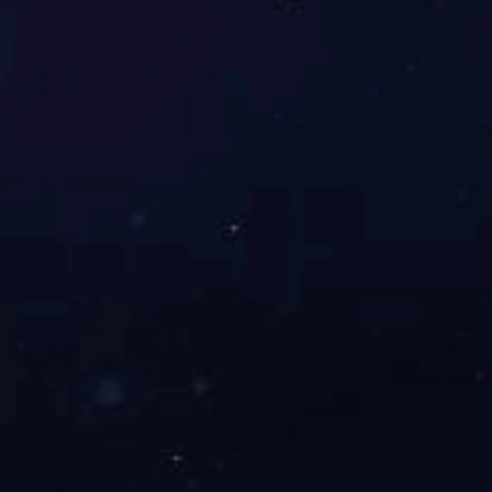
拼搏在线官方网站-拼搏（中国）
电话：
0533-6815388
/
0533-8971111
/
0533-6828009
传真：
0533-6819998
手机：
13031797026
/
15698063188
/
15853338882
邮箱：
zbguanjin@163.com
地址：山东淄博市周村周隆路2999号西座（周村不锈钢市场）
淄博不锈钢，专业的304不锈钢板厂、304不锈钢管厂、不锈钢管厂家
主营产品：304焊管、不锈钢焊管、304不锈钢板、304不锈钢管...