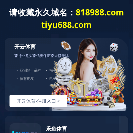
拼搏在线官方网站


当前位置:
网站拼搏在线官方网站
>
产品中心
>
不锈钢焊管 304焊管
>
焊管
拼搏在线官方网站-拼搏（中国）
不锈钢平板 304不锈钢板
不锈钢焊管 304焊管
角钢 槽钢 扁钢 淄博不锈钢