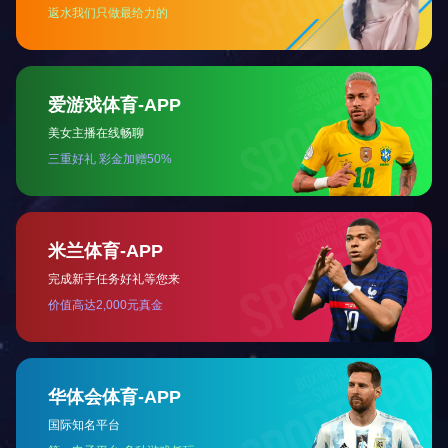
无缝管
平板
焊管
角钢 槽钢 扁钢
卫生级管
拼搏在线官方网站-拼搏（中国）
拼搏在线官方网站-拼搏（中国）
电话：
0533-6815388
/
0533-8971111
/
0533-6828009
传真：
0533-6819998
手机：
13031797026
/
15698063188
/
15853338882