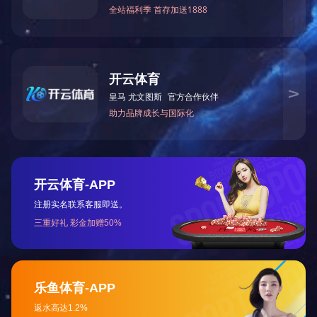
公司简介
拼搏在线官方网站
荣誉资质
生产设备
拼搏在线官方网站-拼搏（中国）
拼搏在线官方网站
拼搏在线官方网站
行业新闻
企业概况