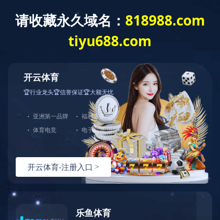
拼搏在线官方网站


当前位置:
网站拼搏在线官方网站
>
产品中心
>
不锈钢波纹管
拼搏在线官方网站-拼搏（中国）
不锈钢平板 304不锈钢板
不锈钢焊管 304焊管
角钢 槽钢 扁钢 淄博不锈钢
卫生级管 304不锈钢管
不锈钢方管