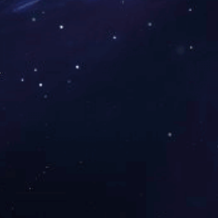
无缝管
平板
焊管
角钢 槽钢 扁钢
卫生级管
拼搏在线官方网站-拼搏（中国）
拼搏在线官方网站-拼搏（中国）
电话：
0533-6815388
/
0533-8971111
/
0533-6828009
传真：
0533-6819998