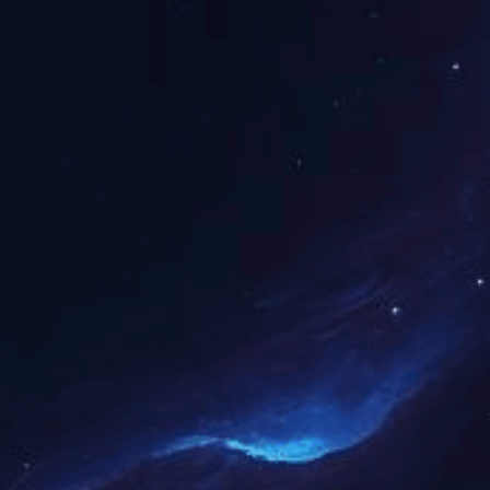
公司简介
拼搏在线官方网站
荣誉资质
生产设备
拼搏在线官方网站-拼搏（中国）
拼搏在线官方网站
拼搏在线官方网站
行业新闻
企业概况