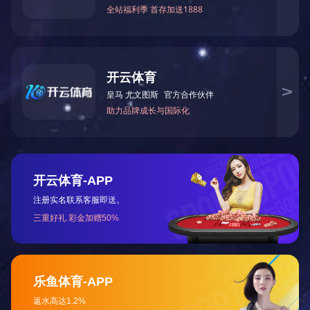
拼搏在线官方网站-拼搏（中国）
成立于2003年，经营各
种不锈钢板材、管材、圆钢等的专业公司，同时经营太钢、宝
钢、张浦、酒钢联众的一级代理商。公司资金雄厚，库存量
大，规格齐全，供货及时，优质价低，受到广大用户好评。公
司新建生产车间，拥有剪板、卷板、切割、车床等各种机械加
工设备，可为客户制作各种规格的型材及不锈钢配件、非标准
件及各种容器具等，能够满足客户的需求。
公司成立以来，逐渐发展壮大，客户广泛分布与化工、航
天、航空、电梯、空调、医疗设备、厨房用具、制药、供水设
备、食品机械、石油、发电、建筑、锅炉等行业。
公司位于淄博市周村区周隆路2999号内西座，交通便利，
公司拥有吊车、叉车、货车、货物装运方便。
我公司本着“质量至上，诚信为本”的宗旨，以优惠的价
格、优质的服务与广大新老客户合作双赢，共同走向成功。