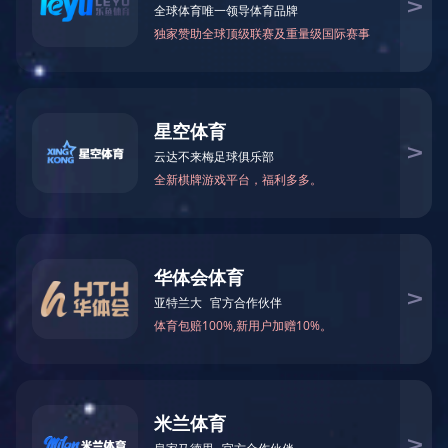
卫生级管 304不锈钢管
不锈钢方管
304不锈钢板卷板
不锈钢封头
不锈钢圆钢
不锈钢标准件
不锈钢波纹管
不锈钢带钢
不锈钢管件 法兰 阀门
不锈钢焊条 焊丝
不锈钢 零割
不锈钢盘管
不锈钢 天沟
不锈钢线材
压花板 淄博不锈钢
浏览量:
1000
角钢 槽钢 扁钢