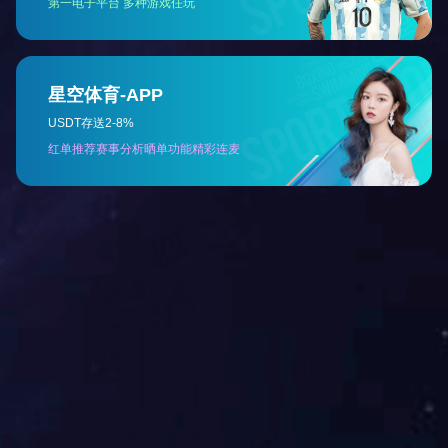
拼搏在线官方网站-拼搏（中国）
拼搏在线官方网站
拼搏在线官方网站
行业新闻
企业概况
无缝管
平板
焊管
角钢 槽钢 扁钢
卫生级管