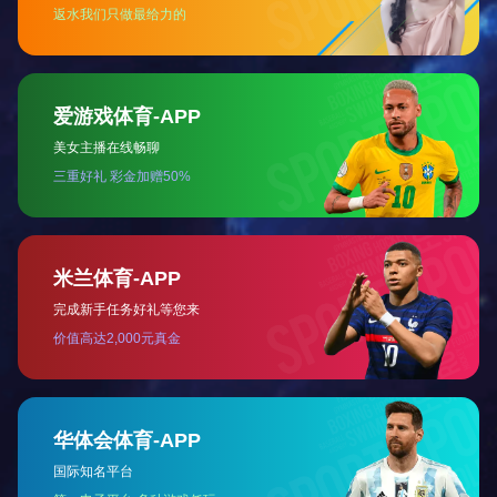
扫二维码用手机看
未找到相应参数组，请于后台属性模板中添加
上一个
角钢 槽钢 扁钢
下一个
不锈钢角钢 槽钢 扁钢
关于冠金
公司简介
拼搏在线官方网站
荣誉资质
生产设备