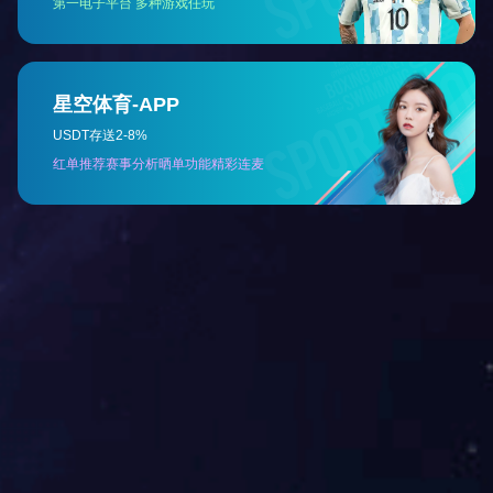
拼搏在线官方网站-拼搏（中国）
拼搏在线官方网站
拼搏在线官方网站
行业新闻
企业概况
无缝管
平板
焊管
角钢 槽钢 扁钢
卫生级管