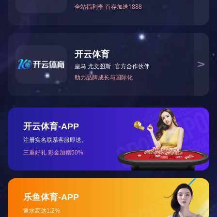
拼搏在线官方网站-拼搏（中国）
成立于2003年，经营各
种不锈钢板材、管材、圆钢等的专业公司，同时经营太钢、宝
钢、张浦、酒钢联众的一级代理商。公司资金雄厚，库存量
大，规格齐全，供货及时，优质价低，受到广大用户好评。公
司新建生产车间，拥有剪板、卷板、切割、车床等各种机械加
工设备，可为客户制作各种规格的型材及不锈钢配件、非标准
件及各种容器具等，能够满足客户的需求。
公司成立以来，逐渐发展壮大，客户广泛分布与化工、航
天、航空、电梯、空调、医疗设备、厨房用具、制药、供水设
备、食品机械、石油、发电、建筑、锅炉等行业。
公司位于淄博市周村区周隆路2999号内西座，交通便利，
公司拥有吊车、叉车、货车、货物装运方便。
我公司本着“质量至上，诚信为本”的宗旨，以优惠的价
格、优质的服务与广大新老客户合作双赢，共同走向成功。