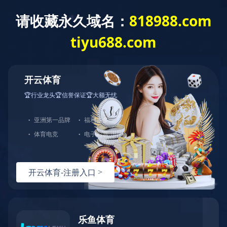
拼搏在线官方网站


当前位置:
网站拼搏在线官方网站
>
产品中心
>
角钢 槽钢 扁钢 淄博不锈钢
>
不锈钢角钢 槽钢 扁钢
拼搏在线官方网站-拼搏（中国）
不锈钢平板 304不锈钢板
不锈钢焊管 304焊管
角钢 槽钢 扁钢 淄博不锈钢