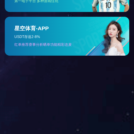
拼搏在线官方网站
拼搏在线官方网站
行业新闻
企业概况
无缝管
平板
焊管
角钢 槽钢 扁钢
卫生级管
拼搏在线官方网站-拼搏（中国）