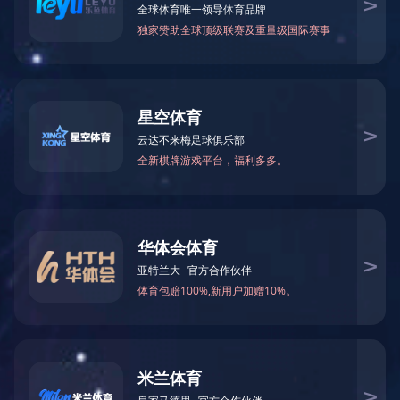
卫生级管 304不锈钢管
不锈钢方管
304不锈钢板卷板
不锈钢封头
不锈钢圆钢
不锈钢标准件
不锈钢波纹管
不锈钢带钢
不锈钢管件 法兰 阀门
不锈钢焊条 焊丝
不锈钢 零割
不锈钢盘管
不锈钢 天沟
不锈钢线材
压花板 淄博不锈钢
浏览量:
1000
封头