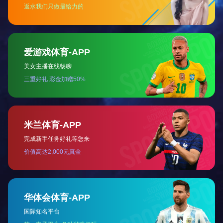
扫二维码用手机看
未找到相应参数组，请于后台属性模板中添加
上一个
封头
下一个
不锈钢封头
关于冠金
公司简介
拼搏在线官方网站
荣誉资质
生产设备
拼搏在线官方网站-拼搏（中国）