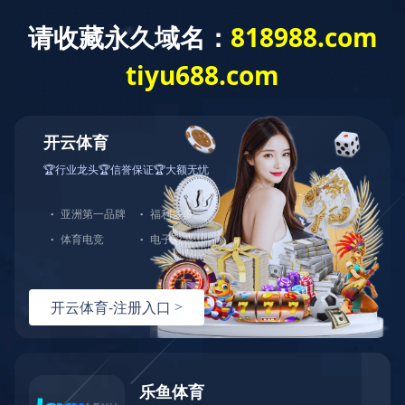
拼搏在线官方网站


当前位置:
网站拼搏在线官方网站
>
产品中心
>
不锈钢封头
>
封头
拼搏在线官方网站-拼搏（中国）
不锈钢平板 304不锈钢板
不锈钢焊管 304焊管
角钢 槽钢 扁钢 淄博不锈钢